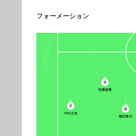
フォーメーション