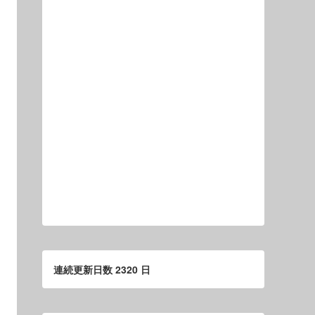
連続更新日数 2320 日