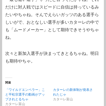
だけに対人戦ではスピードに自信は持っているみ
たいやちゃね。そんでえらいガッツのある選手ら
しいがで、おとなしい選手が多いカターレの中で
も「ムードメーカー」として期待できそうやちゃ
ね。
次々と新加入選手が決まってきとるちゃね。明日
も期待やちゃ。
関連
「ワイルドエンペラー」こ
カターレの新体制が発表さ
と平松宗選手の動画がアッ
れたじゃ
プされとるちゃ
カターレ富山
カターレ富山