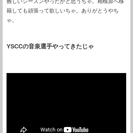
難しいシーズンやったかと思うちゃ。相模原へ移
籍しても頑張って欲しいちゃ。ありがとうやち
ゃ。
YSCCの音泉選手やってきたじゃ