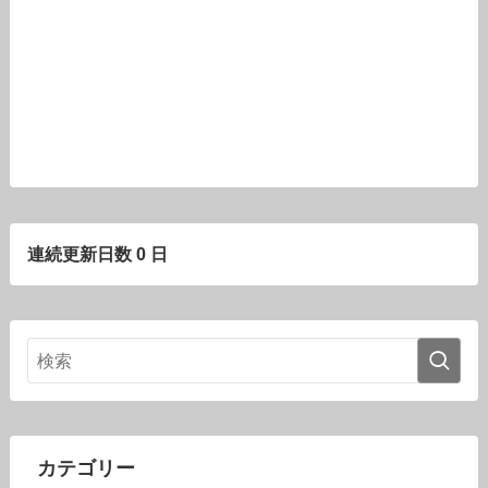
連続更新日数 0 日
カテゴリー