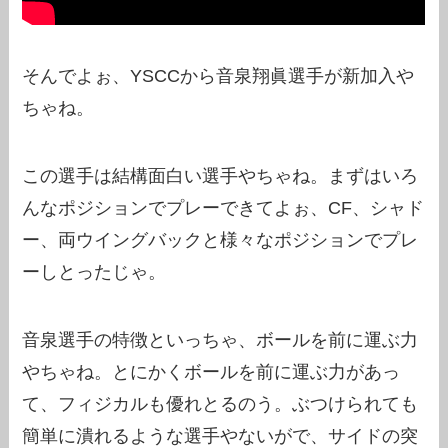
そんでよぉ、YSCCから音泉翔眞選手が新加入や
ちゃね。
この選手は結構面白い選手やちゃね。まずはいろ
んなポジションでプレーできてよぉ、CF、シャド
ー、両ウイングバックと様々なポジションでプレ
ーしとったじゃ。
音泉選手の特徴といっちゃ、ボールを前に運ぶ力
やちゃね。とにかくボールを前に運ぶ力があっ
て、フィジカルも優れとるのう。ぶつけられても
簡単に潰れるような選手やないがで、サイドの突