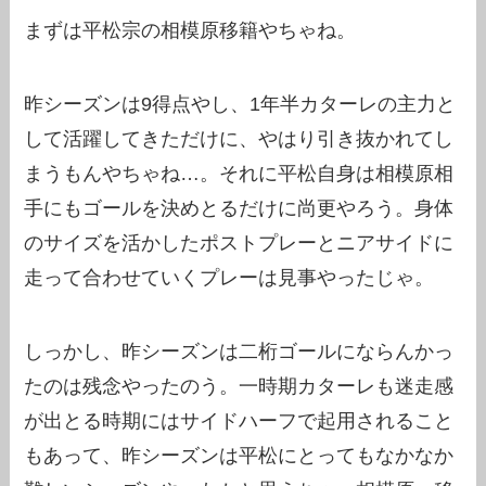
まずは平松宗の相模原移籍やちゃね。
昨シーズンは9得点やし、1年半カターレの主力と
して活躍してきただけに、やはり引き抜かれてし
まうもんやちゃね…。それに平松自身は相模原相
手にもゴールを決めとるだけに尚更やろう。身体
のサイズを活かしたポストプレーとニアサイドに
走って合わせていくプレーは見事やったじゃ。
しっかし、昨シーズンは二桁ゴールにならんかっ
たのは残念やったのう。一時期カターレも迷走感
が出とる時期にはサイドハーフで起用されること
もあって、昨シーズンは平松にとってもなかなか