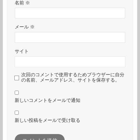
名前
※
メール
※
サイト
次回のコメントで使用するためブラウザーに自分
の名前、メールアドレス、サイトを保存する。
新しいコメントをメールで通知
新しい投稿をメールで受け取る