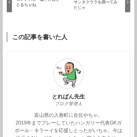
サンタクララを調べてみ
とるちゃね
たじゃ
この記事を書いた人
とれぱん先生
ブログ管理人
富山県の入善町に在住やちゃ。
2019年までプレーしていたハンガリー代表GKガ
ボール・キラーイを応援しとったがいちゃ。今は