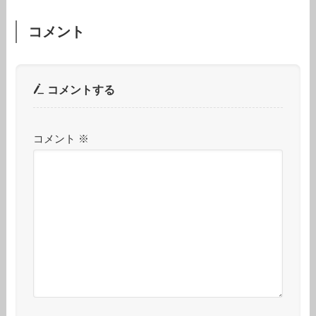
コメント
コメントする
コメント
※