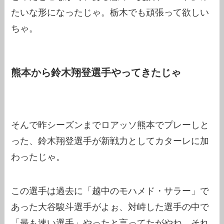
たいな形になったじゃ。栃木でも頑張って欲しい
ちゃ。
熊本から鈴木翔登選手やってきたじゃ
そんで昨シーズンまでロアッソ熊本でプレーしと
った、鈴木翔登選手が新戦力としてカターレに加
わったじゃ。
この選手は過去に「越中のモハメド・サラー」で
あった大谷駿斗選手がよぉ、対峙した選手の中で
「最も速い選手」やったと言ってたがやね。それ