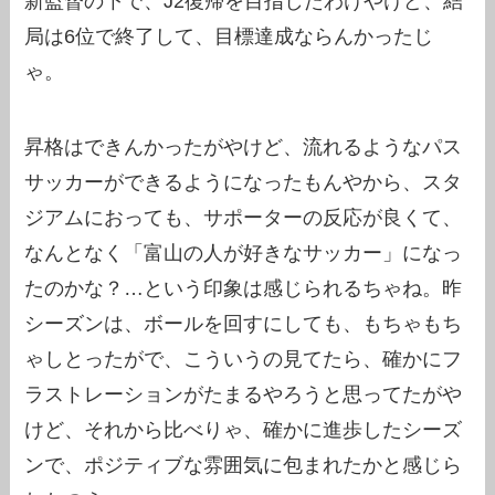
新監督の下で、J2復帰を目指したわけやけど、結
局は6位で終了して、目標達成ならんかったじ
ゃ。
昇格はできんかったがやけど、流れるようなパス
サッカーができるようになったもんやから、スタ
ジアムにおっても、サポーターの反応が良くて、
なんとなく「富山の人が好きなサッカー」になっ
たのかな？…という印象は感じられるちゃね。昨
シーズンは、ボールを回すにしても、もちゃもち
ゃしとったがで、こういうの見てたら、確かにフ
ラストレーションがたまるやろうと思ってたがや
けど、それから比べりゃ、確かに進歩したシーズ
ンで、ポジティブな雰囲気に包まれたかと感じら