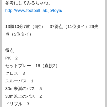
参考にしてみるちゃね。
http://www.football-lab.jp/toya/
13勝10分7敗（6位） 37得点（11位タイ）29失
点（5位タイ）
得点
PK 2
セットプレー 16（直接2）
クロス 3
スルーパス 1
30m未満のパス 5
30m以上のパス 2
ドリブル 3