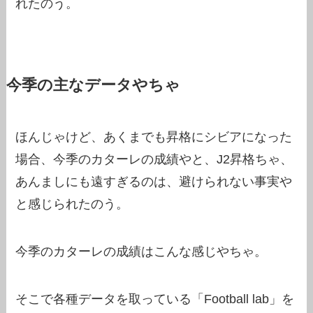
れたのう。
今季の主なデータやちゃ
ほんじゃけど、あくまでも昇格にシビアになった
場合、今季のカターレの成績やと、J2昇格ちゃ、
あんましにも遠すぎるのは、避けられない事実や
と感じられたのう。
今季のカターレの成績はこんな感じやちゃ。
そこで各種データを取っている「Football lab」を