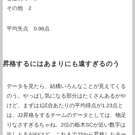
その他 2
平均失点 0.96点
昇格するにはあまりにも遠すぎるのう
データを見たら、結構いろんなことが見えてくる
のう。やっぱし気になる部分はたくさんあるがや
けど、まずは1試合あたりの平均得点が1.23点と
は、J2昇格をするチームのデータとしては、物足
りなさすぎるちゃね。2位の栃木SCが近い数字は
出しとるがやけど、これまでJ3から昇格したチー