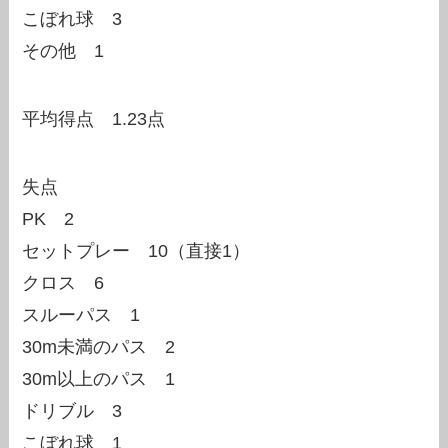
こぼれ球 3
その他 1
平均得点 1.23点
失点
PK 2
セットプレー 10（直接1）
クロス 6
スルーパス 1
30m未満のパス 2
30m以上のパス 1
ドリブル 3
こぼれ球 1