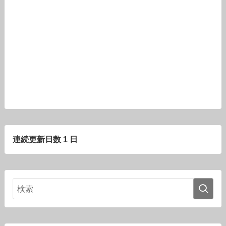
連続更新日数 1 日