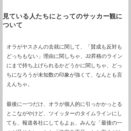
見ている人たちにとってのサッカー観に
ついて
オラがヤスさんの去就に関して、「賛成も反対も
どっちもない」理由に関しちゃ、J2昇格のライン
にまで持ち上げられるかどうかに関しちゃ、どっ
ちになろうが未知数の印象が強くて、なんとも言
えんちゃ。
最後に一つだけ、オラが個人的に引っかかっとる
とこながやけど、ツイッターのタイムラインにし
ても、報道各社にしてもよぉ、みんな「最後の一