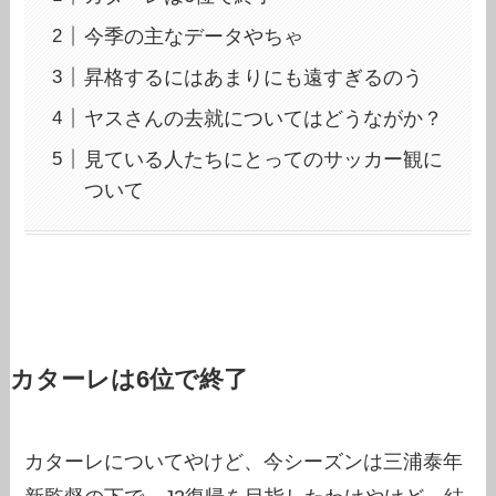
今季の主なデータやちゃ
昇格するにはあまりにも遠すぎるのう
ヤスさんの去就についてはどうながか？
見ている人たちにとってのサッカー観に
ついて
カターレは6位で終了
カターレについてやけど、今シーズンは三浦泰年