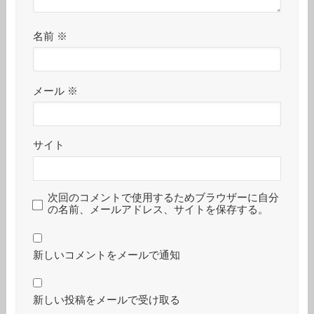
名前
※
メール
※
サイト
次回のコメントで使用するためブラウザーに自分
の名前、メールアドレス、サイトを保存する。
新しいコメントをメールで通知
新しい投稿をメールで受け取る