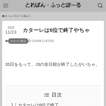
ホーム
カターレ富山
2016
カターレは6位で終了やちゃ
11/23
2016年11月23日
カターレ富山
20日をもって、J3の全日程が終了したがいちゃ。
目次
カターレは6位で終了