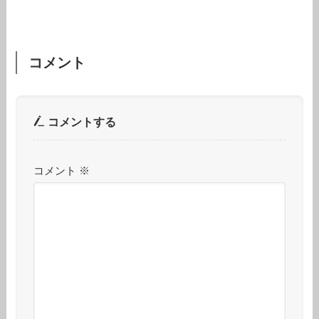
コメント
コメントする
コメント
※