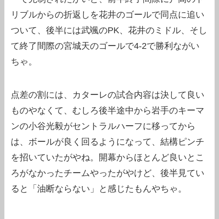
リブルからの折返しを花井のゴールで同点に追い
ついて、後半には武颯のPK、花井のミドル、そし
て終了間際の宮城天のゴールで4-2で勝利ながい
ちゃ。
点差の割には、カターレの試合内容は決して良い
ものやなくて、むしろ後半途中から岩手のキーマ
ンの小谷光毅がセントラルハーフに移ってから
は、ボールが良く回るようになって、結構ピンチ
を招いていたがやね。開幕からほとんど良いとこ
ろがなかったチームやったがやけど、後半見てい
ると「油断ならない」と感じたもんやちゃ。