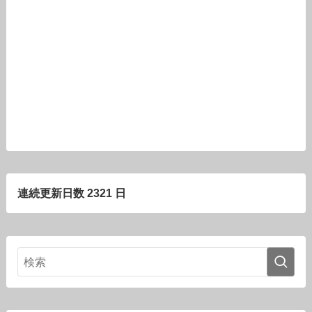
連続更新日数 2321 日