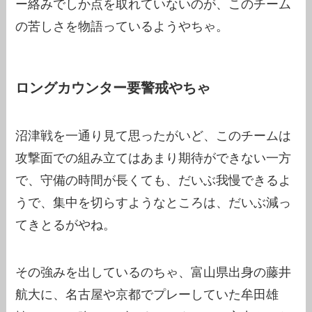
ー絡みでしか点を取れていないのが、このチーム
の苦しさを物語っているようやちゃ。
ロングカウンター要警戒やちゃ
沼津戦を一通り見て思ったがいど、このチームは
攻撃面での組み立てはあまり期待ができない一方
で、守備の時間が長くても、だいぶ我慢できるよ
うで、集中を切らすようなところは、だいぶ減っ
てきとるがやね。
その強みを出しているのちゃ、富山県出身の藤井
航大に、名古屋や京都でプレーしていた牟田雄