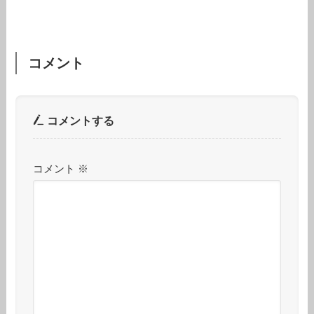
コメント
コメントする
コメント
※