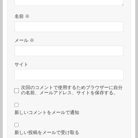
名前
※
メール
※
サイト
次回のコメントで使用するためブラウザーに自分
の名前、メールアドレス、サイトを保存する。
新しいコメントをメールで通知
新しい投稿をメールで受け取る