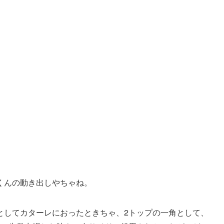
くんの動き出しやちゃね。
としてカターレにおったときちゃ、2トップの一角として、