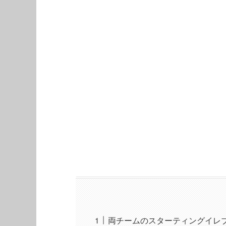
両チームのスターティングイレ