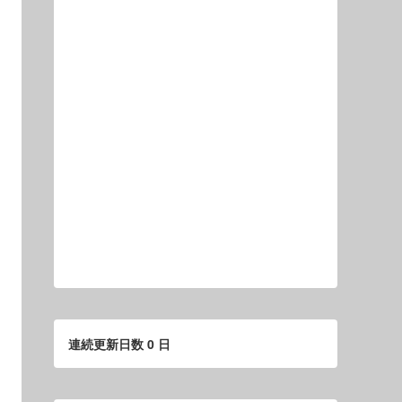
連続更新日数 0 日