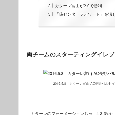
カターレ富山が2-0で勝利
「偽センターフォワード」を演
両チームのスターティングイレブ
2016.5.8 カターレ富山-AC長野パルセ
カターレのフォーメーションちゃ、4-3-3