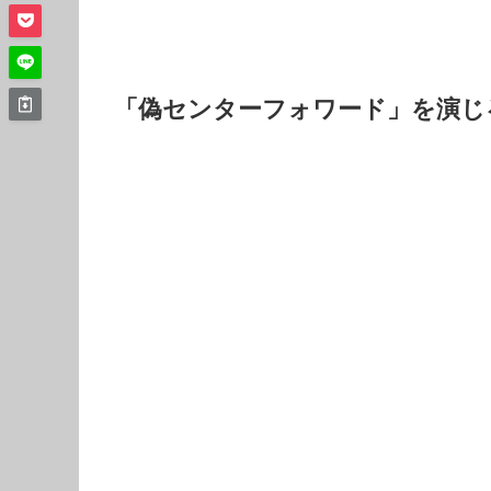
「偽センターフォワード」を演じ