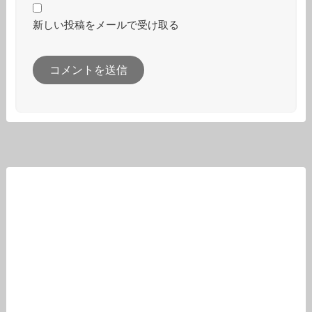
新しい投稿をメールで受け取る