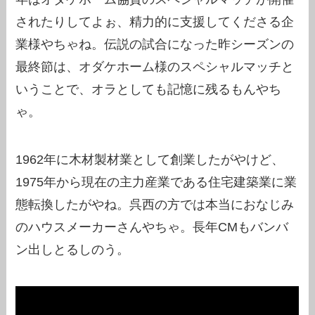
されたりしてよぉ、精力的に支援してくださる企
業様やちゃね。伝説の試合になった昨シーズンの
最終節は、オダケホーム様のスペシャルマッチと
いうことで、オラとしても記憶に残るもんやち
ゃ。
1962年に木材製材業として創業したがやけど、
1975年から現在の主力産業である住宅建築業に業
態転換したがやね。呉西の方では本当におなじみ
のハウスメーカーさんやちゃ。長年CMもバンバ
ン出しとるしのう。