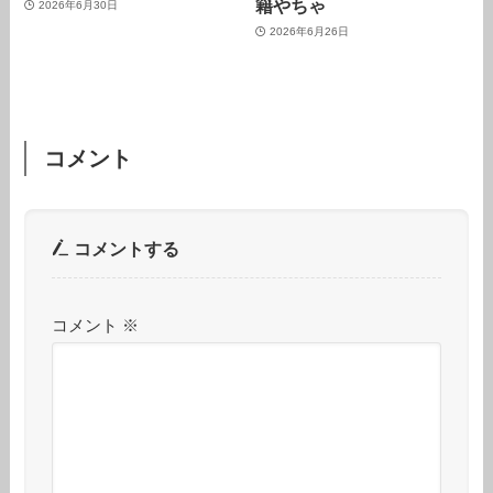
籍やちゃ
2026年6月30日
2026年6月26日
コメント
コメントする
コメント
※