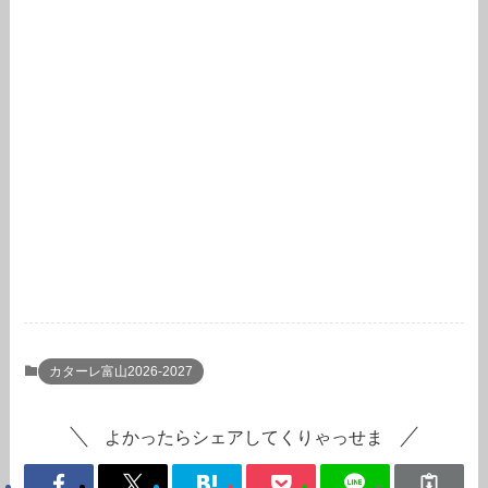
カターレ富山2026-2027
よかったらシェアしてくりゃっせま