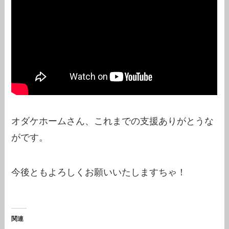
オダケホームさん、これまでの支援ありがとうな
がです。
今後ともよろしくお願いいたしますちゃ！
関連