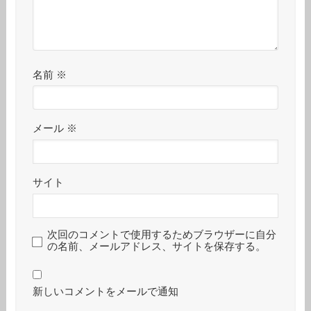
名前
※
メール
※
サイト
次回のコメントで使用するためブラウザーに自分
の名前、メールアドレス、サイトを保存する。
新しいコメントをメールで通知