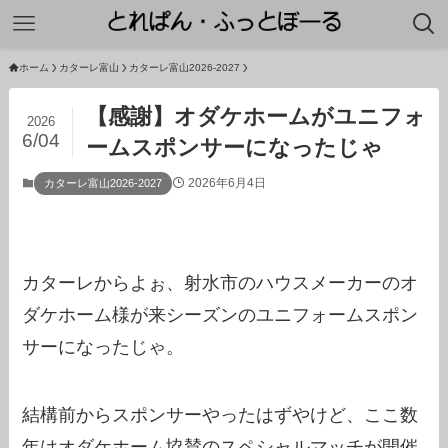
ホーム
カターレ富山
カターレ富山2026-2027
【感謝】オダケホームがユニフォ
2026
6/04
ームスポンサーになったじゃ
2026年6月4日
カターレ富山2026-2027
カターレからよぉ、射水市のハウスメーカーのオ
ダケホーム様が来シーズンのユニフォームスポン
サーになったじゃ。
結構前からスポンサーやったはずやけど、ここ数
年はオダケホーム協賛のスペシャルマッチが開催