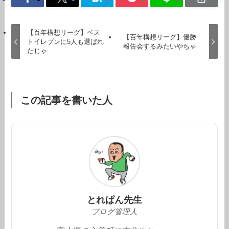
【百年構想リーグ】ベス
【百年構想リーグ】優勝
トイレブンに5人も選ばれ
報告会するみたいやちゃ
たじゃ
この記事を書いた人
とれぱん先生
ブログ管理人