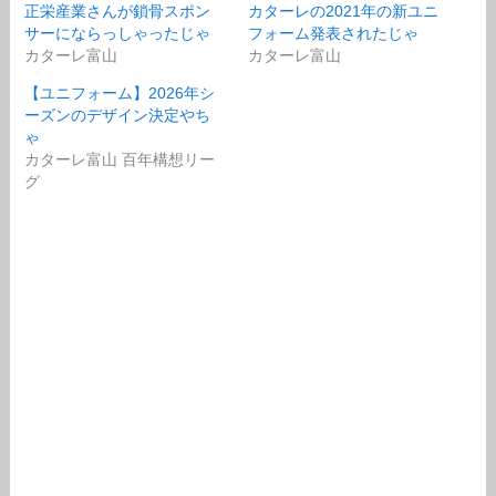
正栄産業さんが鎖骨スポン
カターレの2021年の新ユニ
サーにならっしゃったじゃ
フォーム発表されたじゃ
カターレ富山
カターレ富山
【ユニフォーム】2026年シ
ーズンのデザイン決定やち
ゃ
カターレ富山 百年構想リー
グ