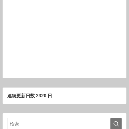
連続更新日数 2320 日