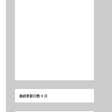
連続更新日数 0 日