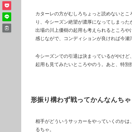
カターレの方がむしろちょっと読めないとこ
り、今シーズン絶望が濃厚になってしまった
出場の川上優樹の起用も考えられるところや
感じながで、コンディションが良ければ今瀬
今シーズンでの引退は決まっているがやけど
起用も見てみたいところやのう。あと、特別
形振り構わず戦ってかんなんちゃ
相手がどういうサッカーをやっていくのかは
るちゃ。