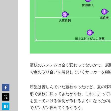
藤枝のシステムは全く変わってないがで、展
で点の取り合いを展開していくサッカーを継
序盤は苦しんでいた藤枝やったけど、夏の移
形で藤枝に戻ってきたがやね。これによって
を狙っていける体制が作れるようになったの
でガンガン攻めてくるやろう。