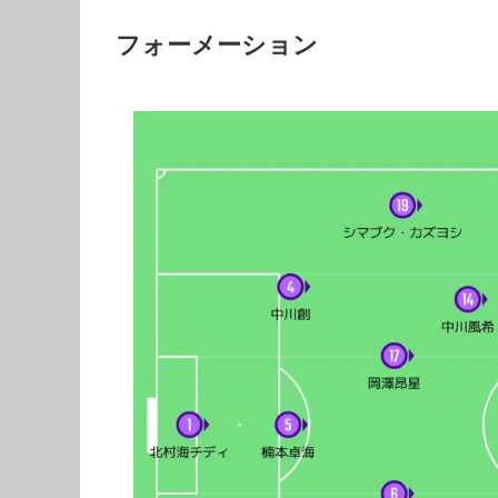
フォーメーション