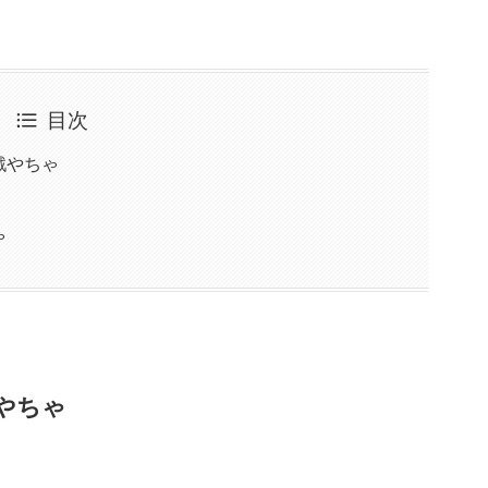
目次
戦やちゃ
ゃ
やちゃ