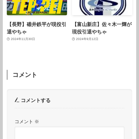
【長野】碓井鉄平が現役引
【富山新庄】佐々木一輝が
退やちゃ
現役引退やちゃ
2024年11月30日
2024年9月12日
コメント
コメントする
コメント
※