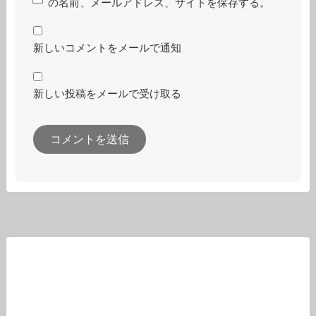
の名前、メールアドレス、サイトを保存する。
新しいコメントをメールで通知
新しい投稿をメールで受け取る