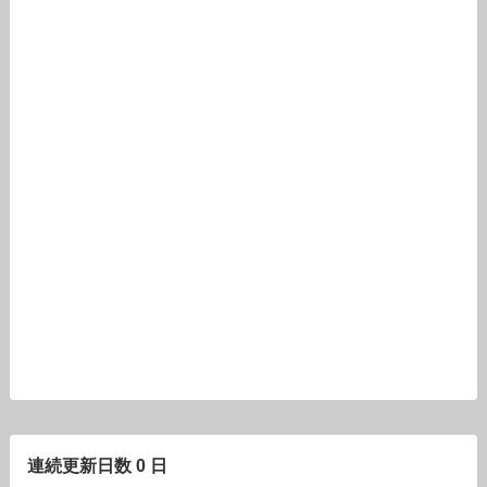
連続更新日数 0 日