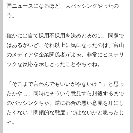
国ニュースになるほど、大バッシングやったの
う。
確かに出自で採用不採用を決めとるのは、問題で
はあるがいど、それ以上に気になったのは、富山
のメディアや企業関係者がよぉ、非常にヒステリ
ックな反応を示しとったことやちゃね。
「そこまで言わんでもいいがやないけ？」と思っ
たがやし、同時にそういう意見すら封殺するまで
のバッシングちゃ、逆に都合の悪い意見を耳にし
たくない「閉鎖的な態度」ではないかと思ったじ
ゃ。