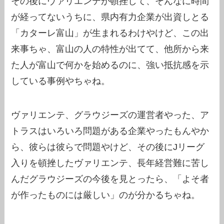
その後にヴァリエンテが頓挫して、そんなに時間
が経ってないうちに、県内有力企業が出資しとる
「カターレ富山」が生まれるわけやけど、この出
来事ちゃ、富山の人の特性が出てて、他所から来
た人が富山で何かを始めるのに、強い抵抗感を示
している事例やちゃね。
ヴァリエンテ、グラウジーズの運営者やった、ア
トラスはいろいろ問題がある企業やったもんやか
ら、彼らは彼らで問題やけど、その後にJリーグ
入りを頓挫したヴァリエンテ、長年経営難に苦し
んだグラウジーズの今後を見とったら、「よそ者
が作ったものには厳しい」のが分かるちゃね。