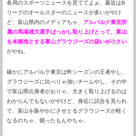
各局のスポーツニュースを見ててよぉ、最近はB
リーグのオールスターのニュースが多いがやけ
ど、富山県内のメディアちゃ、
アルバルク東京所
属の馬場雄大選手ばっかし取り上げとって、富山
を本拠地とする富山グラウジーズの扱いが小さい
がやね。
確かにアルバルク東京は昨シーズンの王者やし、
グラウジーズに比べりゃ強いチームやし、その中
で富山県出身者がおりゃ、大きく取り上げるのは
わからんでもないがやけど、身近に試合を見られ
て、富山を賑やかにさせとるグラウジーズが軽く
なるのちゃ、困ったもんやちゃ。