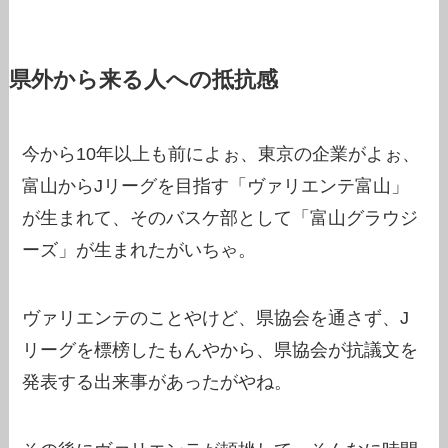
県外から来る人への抵抗感
今から10年以上も前によぉ、東京の企業がよぉ、
富山からJリーグを目指す「ヴァリエンテ富山」
が生まれて、そのバスケ部として「富山グラウジ
ーズ」が生まれたがいちゃ。
ヴァリエンテのことやけど、県協会を通さず、J
リーグを標榜したもんやから、県協会が抗議文を
発表する出来事があったがやね。