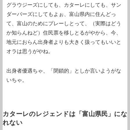
グラウジーズにしても、カターレにしても、サン
ダーバーズにしてもよぉ、富山県内に住んどっ
て、富山のためにプレーしとって、（実際はどう
か知らんねど）住民票を移しとるがやから、今、
地元におらん出身者よりも大きく扱ってもいいと
オラは思うがやね。
出身者優遇ちゃ、「閉鎖的」としか言いようがな
いちゃ。
カターレのレジェンドは「富山県民」にな
れない