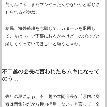
与えんにゃ、まだマシやったんやないかと感じさ
せられるがやね。
結局、海外移籍を志願して、カターレを退団し
て、今はドイツ下部におるがやけど、のびのびと
楽しくやっていてほしいと願うちゃね。
不二越の会長に言われたらムキになって
のう…
去年の夏によぉ、不二越の本間会長が「県内出身
者は閉鎖的だから極力採用しない」と言って、全