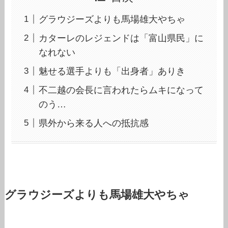
グラウジーズよりも馬場雄大やちゃ
カターレのレジェンドは「富山県民」に
なれない
魅せる選手よりも「出身者」ありき
不二越の会長に言われたらムキになって
のう…
県外から来る人への抵抗感
グラウジーズよりも馬場雄大やちゃ