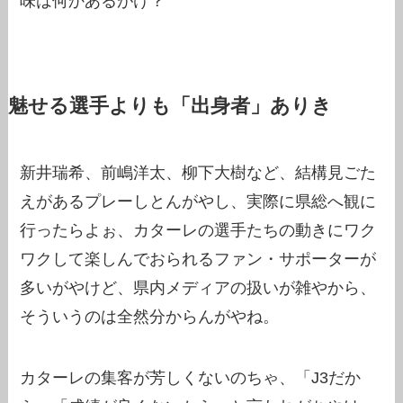
味は何かあるがけ？
魅せる選手よりも「出身者」ありき
新井瑞希、前嶋洋太、柳下大樹など、結構見ごた
えがあるプレーしとんがやし、実際に県総へ観に
行ったらよぉ、カターレの選手たちの動きにワク
ワクして楽しんでおられるファン・サポーターが
多いがやけど、県内メディアの扱いが雑やから、
そういうのは全然分からんがやね。
カターレの集客が芳しくないのちゃ、「J3だか