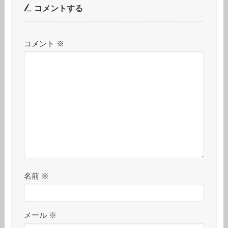
コメントする
コメント
※
名前
※
メール
※