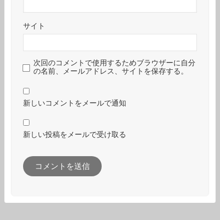
サイト
次回のコメントで使用するためブラウザーに自分
の名前、メールアドレス、サイトを保存する。
新しいコメントをメールで通知
新しい投稿をメールで受け取る