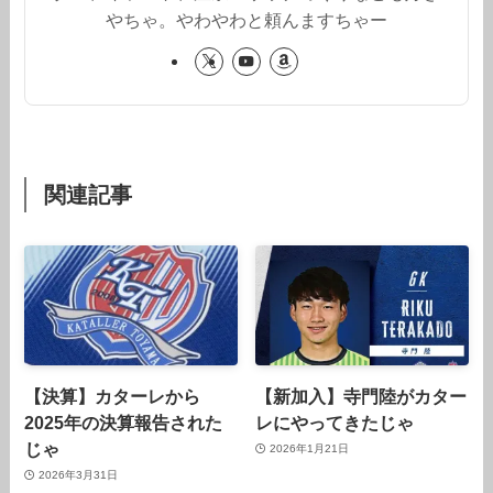
やちゃ。やわやわと頼んますちゃー
関連記事
【決算】カターレから
【新加入】寺門陸がカター
2025年の決算報告された
レにやってきたじゃ
じゃ
2026年1月21日
2026年3月31日