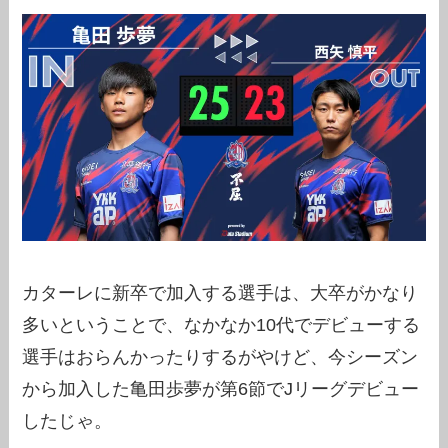
カターレに新卒で加入する選手は、大卒がかなり
多いということで、なかなか10代でデビューする
選手はおらんかったりするがやけど、今シーズン
から加入した亀田歩夢が第6節でJリーグデビュー
したじゃ。