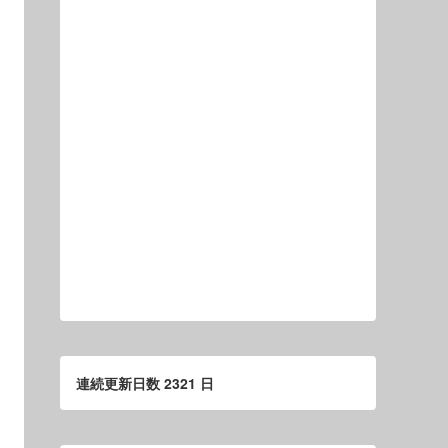
連続更新日数 2321 日