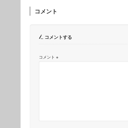
コメント
コメントする
コメント
※