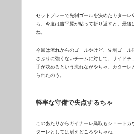
セットプレーで先制ゴールを決めたカターレ
ら、今度は吉平翼が粘って折り返すと、最後
ね。
今回は流れからのゴールやけど、先制ゴール
さぶりに強くないチームに対して、サイドチ
手が決めるという流れながやちゃ。カターレ
られたのう。
軽率な守備で失点するちゃ
このあたりからガイナーレ鳥取もショートカ
ターレとしては耐えどころやちゃね。