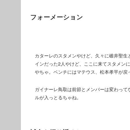
フォーメーション
カターレのスタメンやけど、久々に碓井聖生
インだった2人やけど、ここに来てスタメン
やちゃ。ベンチにはマテウス、松本孝平が戻
ガイナーレ鳥取は前節とメンバーは変わって
ルが入っとるちゃね。