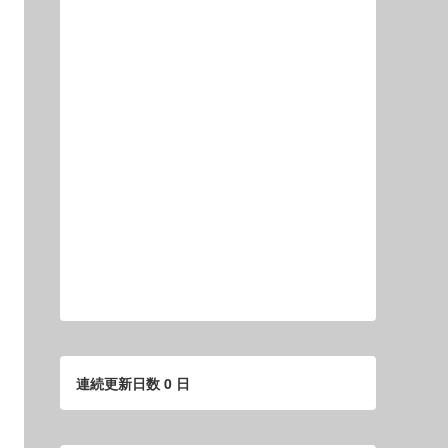
連続更新日数 0 日