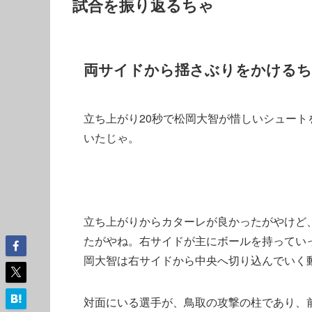
試合を振り返るちゃ
両サイドから揺さぶりをかける
立ち上がり20秒で松岡大智が惜しいシュー
いたじゃ。
立ち上がりからカターレが良かったがやけど
たがやね。右サイドが主にボールを持ってい
岡大智は右サイドから中央へ切り込んでいく
対面にいる選手が、鳥取の攻撃の柱であり、