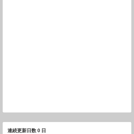
連続更新日数 0 日