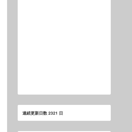
連続更新日数 2321 日