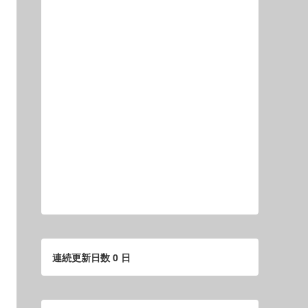
連続更新日数 0 日