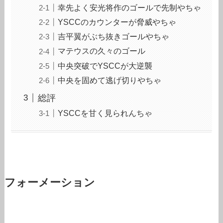
幸先よく安光将作のゴールで先制やちゃ
YSCCのカウンターが脅威やちゃ
吉平翼がぶち抜きゴールやちゃ
マテウスの久々のゴール
中央突破でYSCCが大逆襲
中央を固めて逃げ切りやちゃ
総評
YSCCを甘く見られんちゃ
フォーメーション