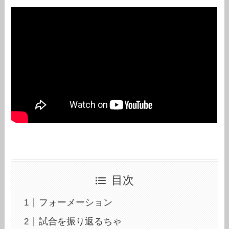
目次
フォーメーション
試合を振り返るちゃ