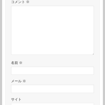
コメント
※
名前
※
メール
※
サイト