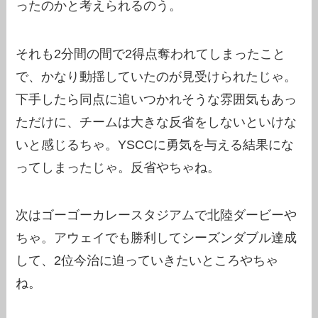
ったのかと考えられるのう。
それも2分間の間で2得点奪われてしまったこと
で、かなり動揺していたのが見受けられたじゃ。
下手したら同点に追いつかれそうな雰囲気もあっ
ただけに、チームは大きな反省をしないといけな
いと感じるちゃ。YSCCに勇気を与える結果にな
ってしまったじゃ。反省やちゃね。
次はゴーゴーカレースタジアムで北陸ダービーや
ちゃ。アウェイでも勝利してシーズンダブル達成
して、2位今治に迫っていきたいところやちゃ
ね。