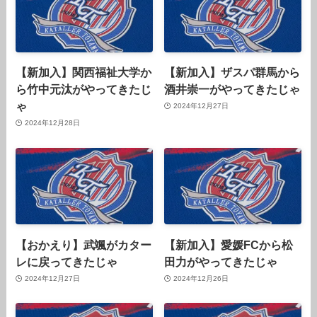
【新加入】関西福祉大学か
【新加入】ザスパ群馬から
ら竹中元汰がやってきたじ
酒井崇一がやってきたじゃ
ゃ
2024年12月27日
2024年12月28日
【おかえり】武颯がカター
【新加入】愛媛FCから松
レに戻ってきたじゃ
田力がやってきたじゃ
2024年12月27日
2024年12月26日