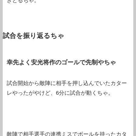
きとるちゃ。
試合を振り返るちゃ
幸先よく安光将作のゴールで先制やちゃ
試合開始から敵陣に相手を押し込んでいたカター
レやったがやけど、6分に試合が動くちゃ。
敵陣で相手選手の連携ミスでボールを持ったカタ