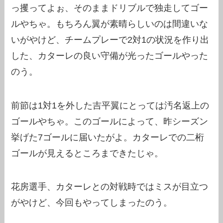
っ攫ってよぉ、そのままドリブルで独走してゴー
ルやちゃ。もちろん翼が素晴らしいのは間違いな
いがやけど、チームプレーで2対1の状況を作り出
した、カターレの良い守備が光ったゴールやった
のう。
前節は1対1を外した吉平翼にとっては汚名返上の
ゴールやちゃ。このゴールによって、昨シーズン
挙げた7ゴールに届いたがよ。カターレでの二桁
ゴールが見えるところまできたじゃ。
花房選手、カターレとの対戦時ではミスが目立つ
がやけど、今回もやってしまったのう。