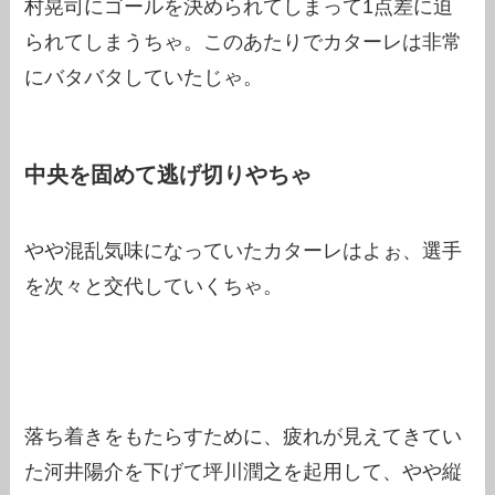
村晃司にゴールを決められてしまって1点差に迫
られてしまうちゃ。このあたりでカターレは非常
にバタバタしていたじゃ。
中央を固めて逃げ切りやちゃ
やや混乱気味になっていたカターレはよぉ、選手
を次々と交代していくちゃ。
落ち着きをもたらすために、疲れが見えてきてい
た河井陽介を下げて坪川潤之を起用して、やや縦