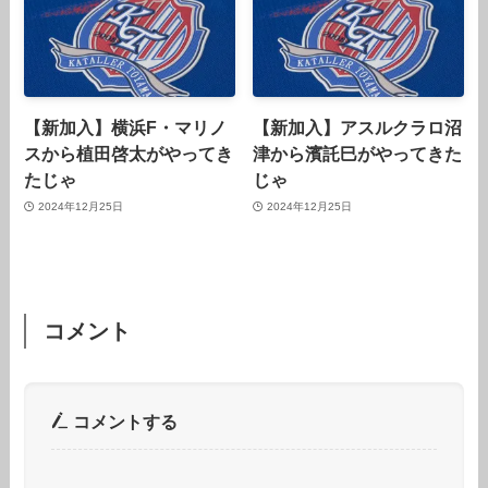
【新加入】横浜F・マリノ
【新加入】アスルクラロ沼
スから植田啓太がやってき
津から濱託巳がやってきた
たじゃ
じゃ
2024年12月25日
2024年12月25日
コメント
コメントする