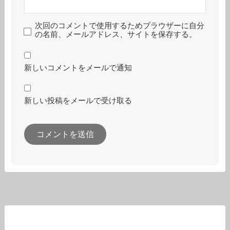
次回のコメントで使用するためブラウザーに自分
の名前、メールアドレス、サイトを保存する。
新しいコメントをメールで通知
新しい投稿をメールで受け取る