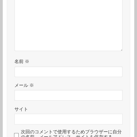
名前
※
メール
※
サイト
次回のコメントで使用するためブラウザーに自分