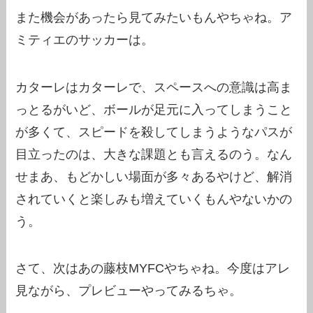
また機会があったら見てみたいもんやちゃね。ア
ミティエのサッカーは。
カターレはカターレで、スペースへの意識は高ま
っとるがいど、ボールが足元に入ってしまうこと
が多くて、スピードを殺してしまうようなパスが
目立ったのは、大きな課題とも言えるのう。なん
せまあ、もどかしい場面が多々あるやけど、解消
されていくと楽しみも増えていくもんやないかの
う。
さて、次はあの藤枝MYFCやちゃね。今度はアレ
見ながら、プレビューやってみるちゃ。