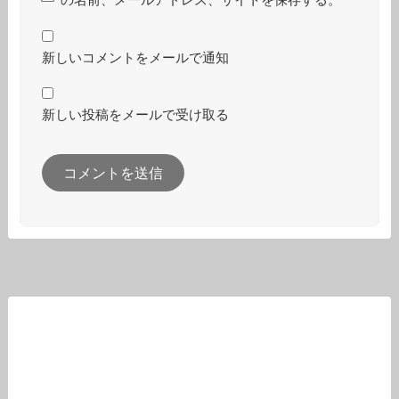
の名前、メールアドレス、サイトを保存する。
新しいコメントをメールで通知
新しい投稿をメールで受け取る