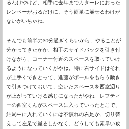
るわけやけど、相手に去年までカターレにおった
レンペーがおるだけに、そう簡単に崩せるわけが
ないがいちゃね。
そんでも前半の30分過ぎくらいから、やることが
分かってきたがか、相手のサイドバックを引き付
けながら、コーナー付近のスペースを取っていけ
るようになっていくがやね。特に右サイドはそれ
が上手くできとって、進藤がボールをもらう動き
で引きつけておいて、空いたスペースを西室辺り
が上がっていける感じになったがやね。レフティ
ーの西室くんがスペースに入っていったとこで、
結局中に入れていくには不慣れの右足か、切り替
えして左足で蹴るしかなく、どうしても素早い攻