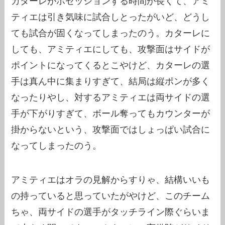
カターレがポゼッションする時間が長くて、アミ
ティエは引き気味に試合しとったがいど、どうし
ても試合が固くなってしまったのう。カターレに
しても、アミティエにしても、攻撃面はサイドが
ポイントになってくるとこやけど、カターレの選
手は真ん中に集まりすぎて、結局は縦ポンが多く
なったりやし、対するアミティエは両サイドの選
手が下がりすぎて、ボール奪ってもカウンターが
掛からないという、攻撃面ではしょっぱい試合に
なってしまったのう。
アミティエはオラの見解からすりゃ、結構いいも
の持っていると思っていたがやけど、このチーム
ちゃ、両サイドの選手がタッチライン際ぐらいま