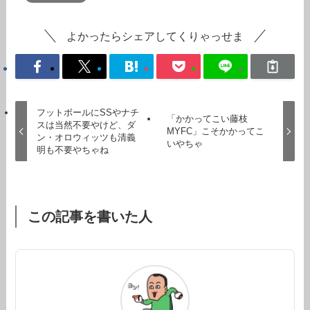
よかったらシェアしてくりゃっせま
フットボールにSSやナチ
「かかってこい藤枝
スは当然不要やけど、ダ
MYFC」こそかかってこ
ン・オロウィッツも清義
いやちゃ
明も不要やちゃね
この記事を書いた人