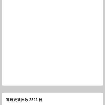
連続更新日数 2321 日