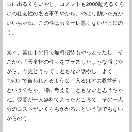
ジに出るくらいやし、コメントも2000超えるくら
いの社会性のある事例やから、やはり動いた方が
いいちゃね。この件はカターレ悪くないだけにの
う。
元々、富山市の日で無料招待もやっとったし、そ
こから「天皇杯の件」をプラスしたような感じや
から、今更どうってこともない話やし、よく
Twitterで言われとるような「入るはずの収益分」
というのちゃ、特に考えることもないと思うちゃ
ね。観客が一人無料で入ったところで、その一人
分のコストがいくらもかかる…という話でもない
からのう.