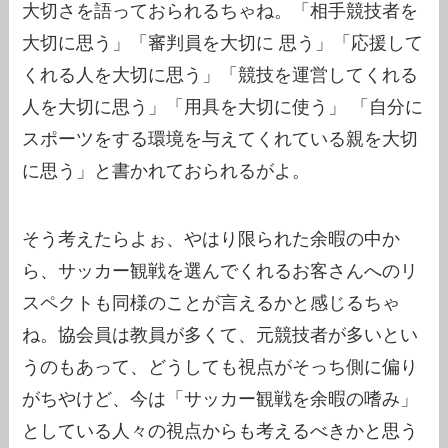
大切さを語っておられるちゃね。「相手競技者を
大切に思う」「審判員を大切に 思う」「応援して
くれる人を大切に思う」「競技を運営してくれる
人を大切に思う」「用具を大切に使う」 「自分に
スポーツをする環境を与えてくれている親を大切
に思う」と書かれておられるがよ。
そう考えたらよぉ、やはり限られた余暇の中か
ら、サッカー観戦を選んでくれるお客さんへのリ
スペクトも同様のことが言えるかと感じるちゃ
ね。協会員は教員が多くて、元競技者が多いとい
うのもあって、どうしても視点がそっち側に偏り
がちやけど、今は「サッカー観戦を余暇の嗜み」
としている人々の視点からも考えるべきかと思う