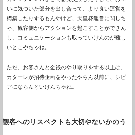
いに気づいた部分を出し合って、より良い運営を
構築したりするもんやけど、天皇杯運営に関しち
ゃ、観客側からアクションを起こすことができん
し、コミュニケーションも取っていけんのが難し
いとこやちゃね。
ただ、お客さんと金銭のやり取りをする以上は、
カターレが招待企画をやったやらん以前に、シビ
アにならんといけんちゃね。
観客へのリスペクトも大切やないかのう