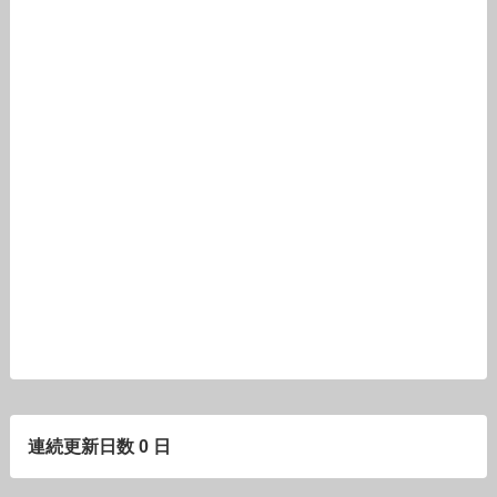
連続更新日数 0 日