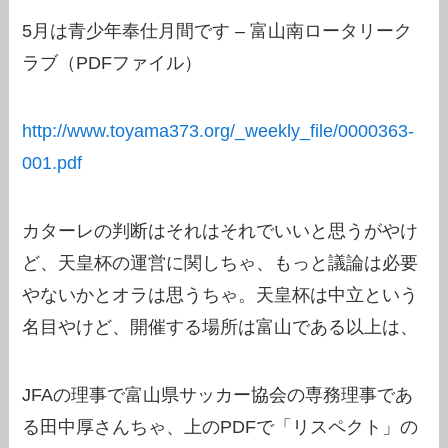
5月は青少年奉仕月間です – 富山南ロータリーク
ラブ（PDFファイル）
http://www.toyama373.org/_weekly_file/0000363-
001.pdf
カターレの判断はそれはそれでいいと思うがやけ
ど、天皇杯の運営に関しちゃ、もっと議論は必要
やないかとオラは思うちゃ。天皇杯は中立という
名目やけど、開催する場所は富山である以上は、
JFAの理事で富山県サッカー協会の専務理事であ
る田中厚さんちゃ、上のPDFで「リスペクト」の