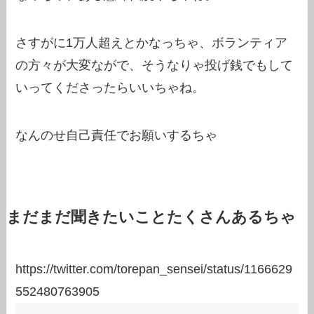
さすがに1万人超えとかなっちゃ、ボランティア
の方々が大変ながで、そうなりゃ投げ銭でもして
いってくださったらいいちゃね。
なんのせ自己責任でお願いするちゃ
まだまだ聞きたいことたくさんあるちゃ
https://twitter.com/torepan_sensei/status/1166629
552480763905