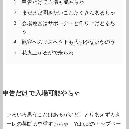
申告だけで入場可能やちゃ
まだまだ聞きたいことたくさんあるちゃ
会場運営はサポーターと作り上げとるち
ゃ
観客へのリスペクトも大切やないかのう
花火上がるがで来られ
申告だけで入場可能やちゃ
いろいろ思うことはあるがいど、とりあえずカタ
ーレの英断は尊重するちゃ。Yahoo!のトップペー