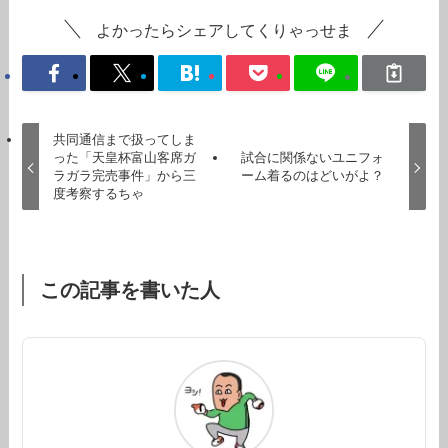
よかったらシェアしてくりゃっせま
共同通信まで扱ってしま
った「天皇杯富山客席ガ
試合に関係ないユニフォ
ラガラ完売事件」から三
ーム着るのはどいがよ？
度考察するちゃ
この記事を書いた人