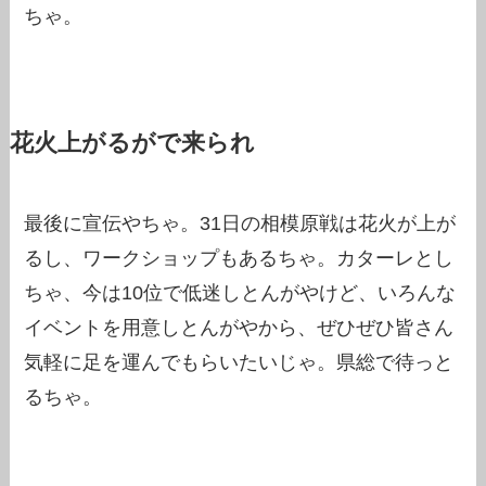
ちゃ。
花火上がるがで来られ
最後に宣伝やちゃ。31日の相模原戦は花火が上が
るし、ワークショップもあるちゃ。カターレとし
ちゃ、今は10位で低迷しとんがやけど、いろんな
イベントを用意しとんがやから、ぜひぜひ皆さん
気軽に足を運んでもらいたいじゃ。県総で待っと
るちゃ。