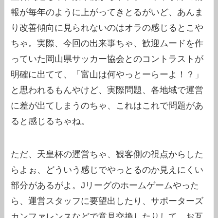
報が毎年のように上がってきとるがいど、あんま
り改善傾向に見られないのはオラの感じるとこや
ちゃ。実際、今回の出来事ちゃ、歓迎ムードを作
っていた岡山県サッカー協会とのコントラストが
明確に出てて、「富山は何やっとーらーよ！？」
と思われるもんやけど、実際問題、各地域で運営
に差が出てしまうのちゃ、これはこれで問題があ
ると感じるちゃね。
ただ、天皇杯の運営ちゃ、観客側の視点からした
らよぉ、どういう感じでやっとるのか見えにくい
部分があるがよ。Jリーグのホームゲームやった
ら、運営スタッフに要望出したり、サポーターズ
カンファレンスなどで意見交換したりして、お互