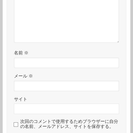
名前
※
メール
※
サイト
次回のコメントで使用するためブラウザーに自分
の名前、メールアドレス、サイトを保存する。