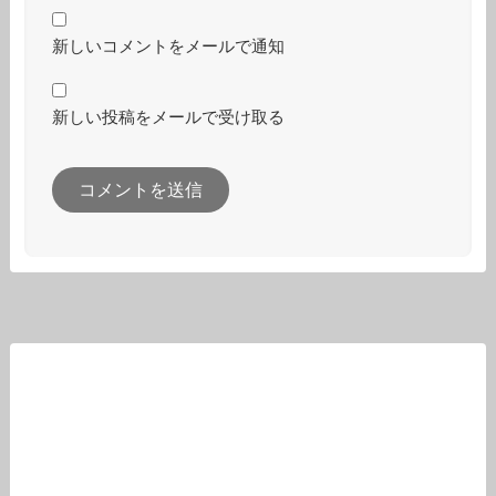
新しいコメントをメールで通知
新しい投稿をメールで受け取る