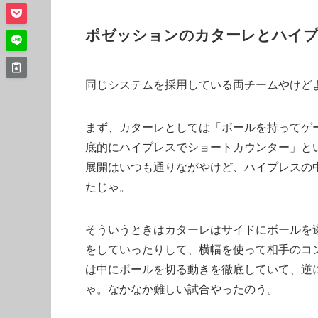
ポゼッションのカターレとハイプ
同じシステムを採用している両チームやけど
まず、カターレとしては「ボールを持ってゲ
底的にハイプレスでショートカウンター」と
展開はいつも通りながやけど、ハイプレスの
たじゃ。
そういうときはカターレはサイドにボールを
をしていったりして、横幅を使って相手のコ
は中にボールを切る動きを徹底していて、逆
ゃ。なかなか難しい試合やったのう。