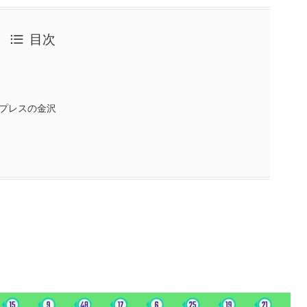
目次
プレスの金沢