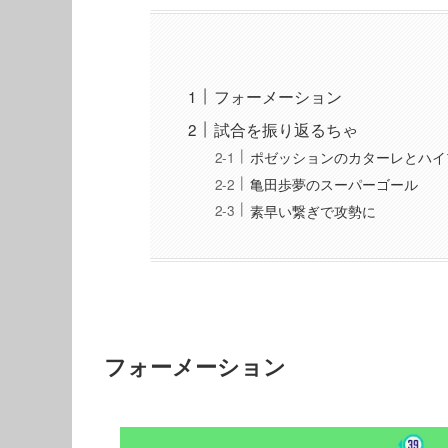
フォーメーション
試合を振り返るちゃ
ポゼッションのカターレとハイ
亀田歩夢のスーパーゴール
素早い繋ぎで攻勢に
フォーメーション