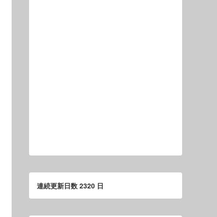
連続更新日数 2320 日