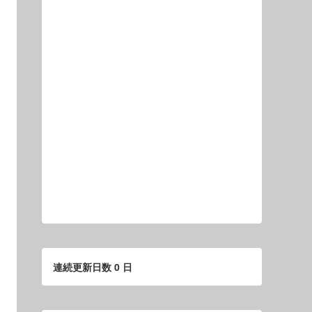
連続更新日数 0 日