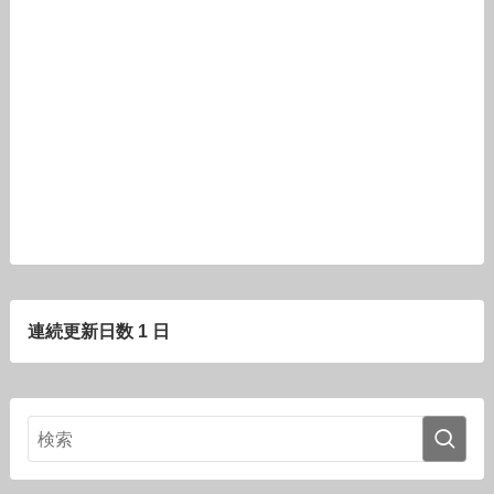
連続更新日数 1 日