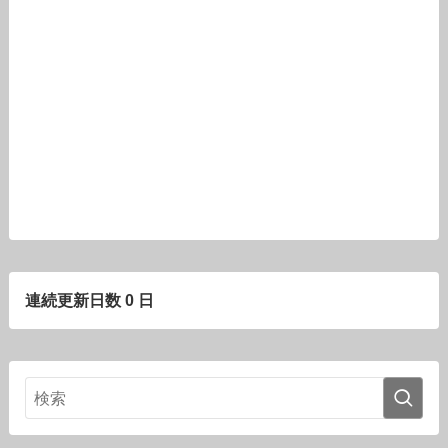
連続更新日数 0 日