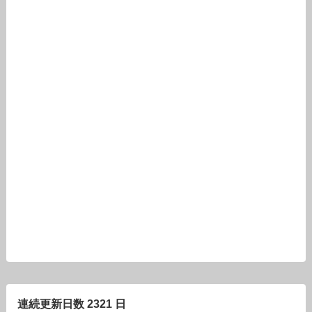
連続更新日数 2321 日