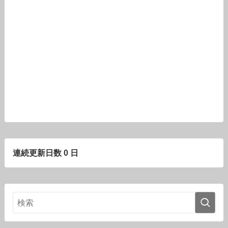
連続更新日数 0 日