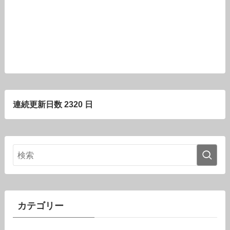
連続更新日数 2320 日
カテゴリー