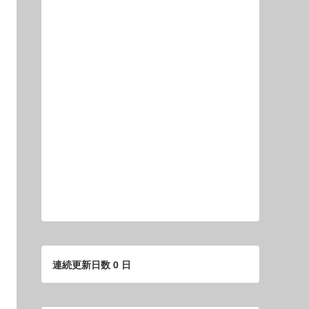
連続更新日数 0 日