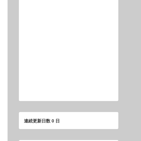
連続更新日数 0 日