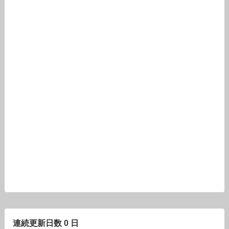
連続更新日数 0 日