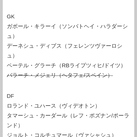
GK
ガボール・キラーイ（ソンバトヘイ・ハラダーシ
ュ）
デーネシュ・ディブス（フェレンツヴァーロシ
ュ）
ペーテル・グラーチ（RBライプツィヒ/ドイツ）
バラーチ・メジェリ（ヘタフェ/スペイン）
DF
ロランド・ユハース（ヴィデオトン）
タマーシュ・カーダール（レフ・ポズナン/ポーラ
ンド）
ジョルト・コルチュマール（ヴァシャシュ）