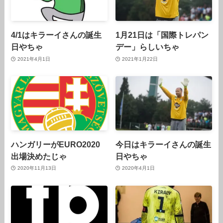
4/1はキラーイさんの誕生
1月21日は「国際トレパン
日やちゃ
デー」らしいちゃ
2021年4月1日
2021年1月22日
ハンガリーがEURO2020
今日はキラーイさんの誕生
出場決めたじゃ
日やちゃ
2020年11月13日
2020年4月1日