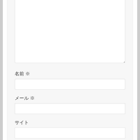
名前
※
メール
※
サイト