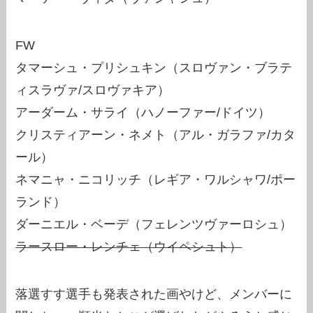
FW
タマーシュ・プリシュキン（スロヴァン・ブラテ
ィスラヴァ/スロヴァキア）
アーダーム・サライ（ハノーファー/ドイツ）
クリスティアーン・ネメト（アル・ガラファ/カタ
ール）
ネマニャ・ニコリッチ（レギア・ワルシャワ/ポー
ランド）
ダーニエル・ベーデ（フェレンツヴァーロシュ）
ラースロー・レンチェ（ウイペシュト）
落選すす選手も発表された画やけど、メンバーに