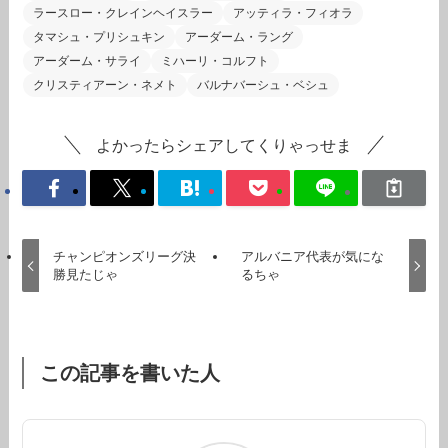
ラースロー・クレインヘイスラー
アッティラ・フィオラ
タマシュ・プリシュキン
アーダーム・ラング
アーダーム・サライ
ミハーリ・コルフト
クリスティアーン・ネメト
バルナバーシュ・ベシュ
よかったらシェアしてくりゃっせま
チャンピオンズリーグ決
アルバニア代表が気にな
勝見たじゃ
るちゃ
この記事を書いた人