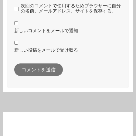
次回のコメントで使用するためブラウザーに自分
の名前、メールアドレス、サイトを保存する。
新しいコメントをメールで通知
新しい投稿をメールで受け取る