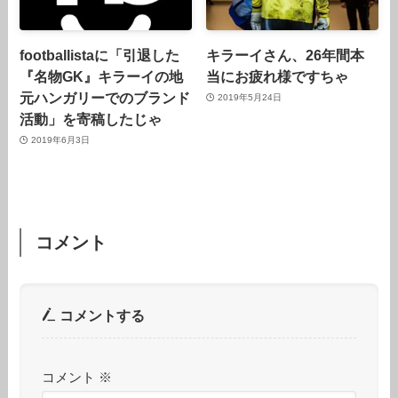
footballistaに「引退した
キラーイさん、26年間本
『名物GK』キラーイの地
当にお疲れ様ですちゃ
元ハンガリーでのブランド
2019年5月24日
活動」を寄稿したじゃ
2019年6月3日
コメント
コメントする
コメント
※