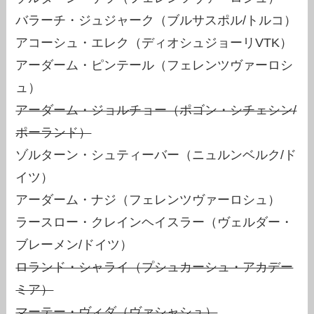
バラーチ・ジュジャーク（ブルサスポル/トルコ）
アコーシュ・エレク（ディオシュジョーリVTK）
アーダーム・ピンテール（フェレンツヴァーロシ
ュ）
アーダーム・ジョルチョー（ポゴン・シチェシン/
ポーランド）
ゾルターン・シュティーバー（ニュルンベルク/ド
イツ）
アーダーム・ナジ（フェレンツヴァーロシュ）
ラースロー・クレインヘイスラー（ヴェルダー・
ブレーメン/ドイツ）
ロランド・シャライ（プシュカーシュ・アカデー
ミア）
マーテー・ヴィダ（ヴァシャシュ）