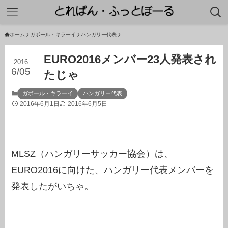
ホーム
ガボール・キラーイ
ハンガリー代表
EURO2016メンバー23人発表され
2016
6/05
たじゃ
ガボール・キラーイ
ハンガリー代表
2016年6月1日
2016年6月5日
MLSZ（ハンガリーサッカー協会）は、
EURO2016に向けた、ハンガリー代表メンバーを
発表したがいちゃ。