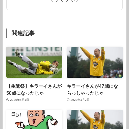
関連記事
【生誕祭】キラーイさんが
キラーイさんが47歳にな
50歳になったじゃ
らっしゃったじゃ
2026年4月1日
2023年4月2日