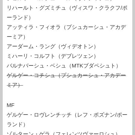
リハールト・グズミチュ（ヴィスワ・クラクフ/ポ
ーランド）
アッティラ・フィオラ（プシュカーシュ・アカデ
ーミア）
アーダーム・ラング（ヴィデオトン）
ミハーリ・コルフト（デブレツェン）
バルナバーシュ・ベシュ（MTKブダペシュト）
ゲルゲー・コチシュ（プシュカーシュ・アカデー
ミア）
MF
ゲルゲー・ロヴレンチッチ（レフ・ポズナン/ポー
ランド）
ゾルターン・ゲラ（フェレンツヴァーロシュ）