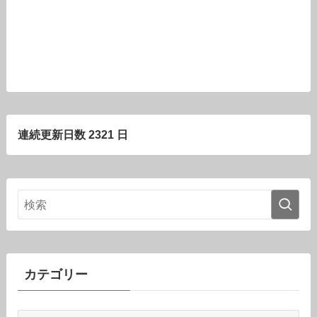
連続更新日数 2321 日
カテゴリー