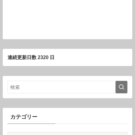
連続更新日数 2320 日
カテゴリー