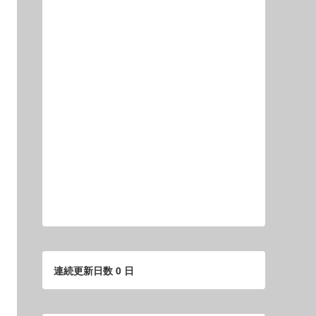
連続更新日数 0 日