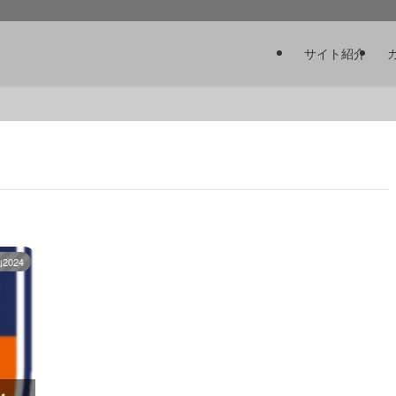
サイト紹介
024