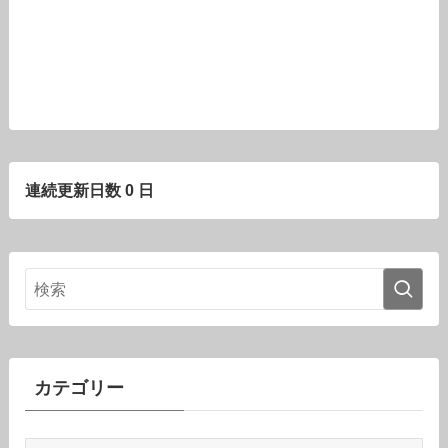
連続更新日数 0 日
カテゴリー