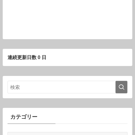
連続更新日数 0 日
カテゴリー