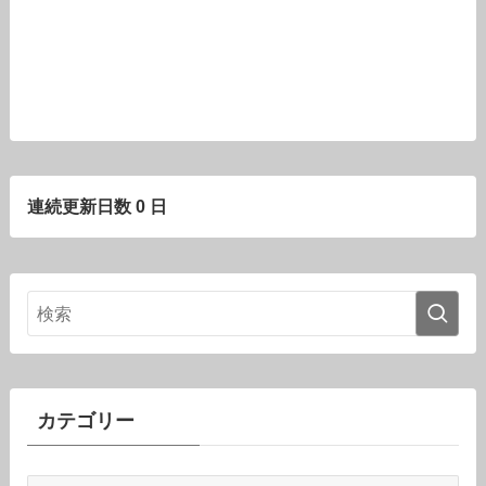
連続更新日数 0 日
カテゴリー