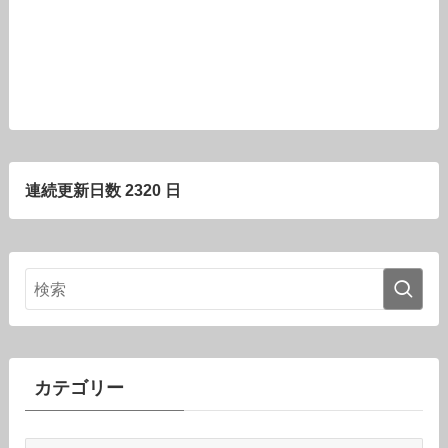
連続更新日数 2320 日
カテゴリー