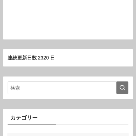
連続更新日数 2320 日
カテゴリー