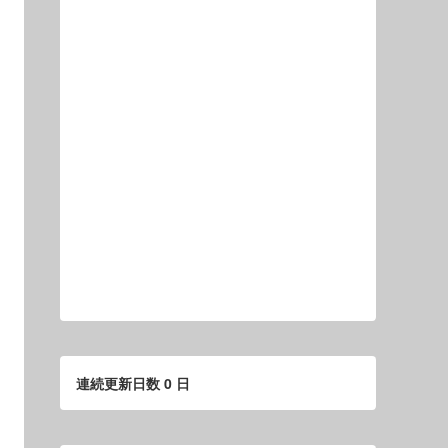
連続更新日数 0 日