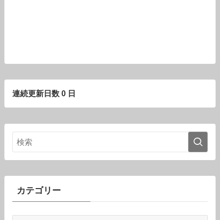
連続更新日数 0 日
カテゴリー