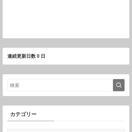
連続更新日数 0 日
カテゴリー