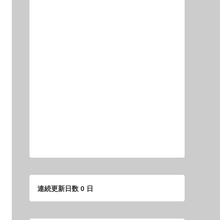
連続更新日数 0 日