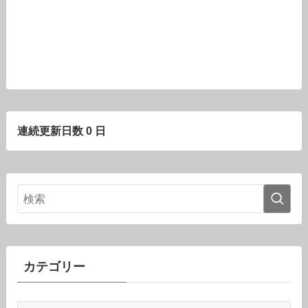
連続更新日数 0 日
カテゴリー