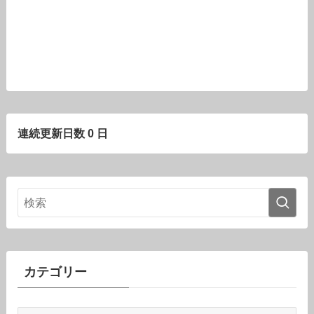
連続更新日数 0 日
カテゴリー