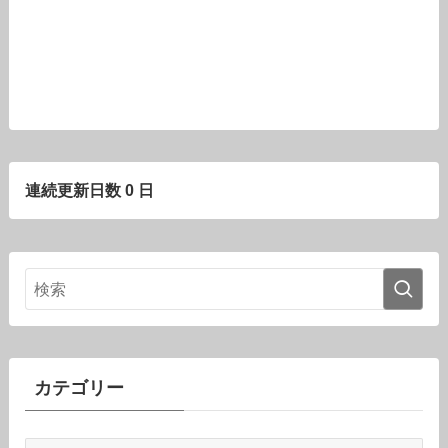
連続更新日数 0 日
カテゴリー