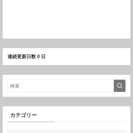
連続更新日数 0 日
カテゴリー