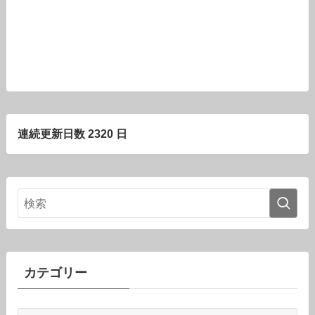
連続更新日数 2320 日
カテゴリー