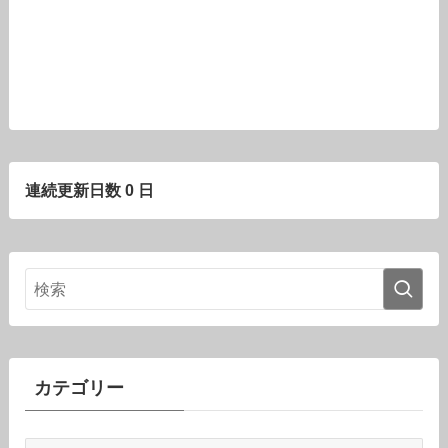
連続更新日数 0 日
カテゴリー